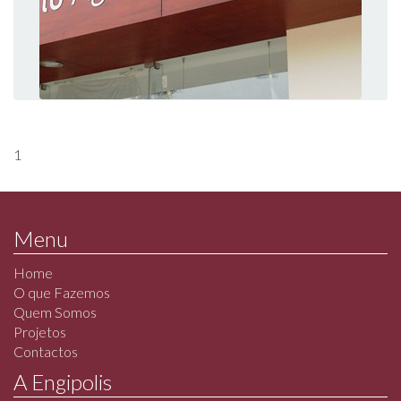
1
Menu
Home
O que Fazemos
Quem Somos
Projetos
Contactos
A Engipolis